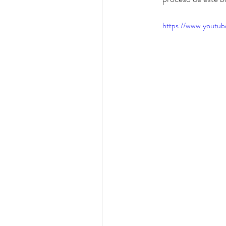
https://www.yout