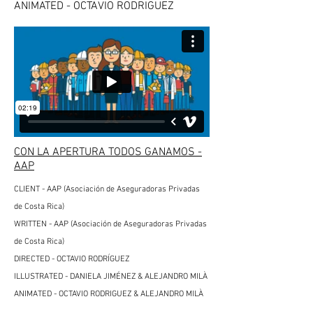
ANIMATED - OCTAVIO RODRIGUEZ
CON LA APERTURA TODOS GANAMOS -
AAP
CLIENT - AAP (Asociación de Aseguradoras Privadas
de Costa Rica)
WRITTEN - AAP (Asociación de Aseguradoras Privadas
de Costa Rica)
DIRECTED - OCTAVIO RODRÍGUEZ
ILLUSTRATED - DANIELA JIMÉNEZ & ALEJANDRO MILÀ
ANIMATED - OCTAVIO RODRIGUEZ & ALEJANDRO MILÀ