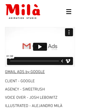
GMAIL ADS by GOOGLE
CLIENT - GOOGLE
AGENCY - SWEETRUSH
VOICE OVER - JOSH LEBOWITZ
ILLUSTRATED - ALEJANDRO MILÀ