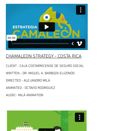
CHAMALEON STRATEGY - COSTA RICA
CLIENT - CAJA COSTARRICENSE DE SEGURO SOCIAL
WRITTEN - DR. MIGUEL A. BARBOZA ELIZONDO
DIRECTED - ALEJANDRO MILÀ
ANIMATED - OCTAVIO RODRIGUEZ
AUDIO - MILÀ ANIMATION