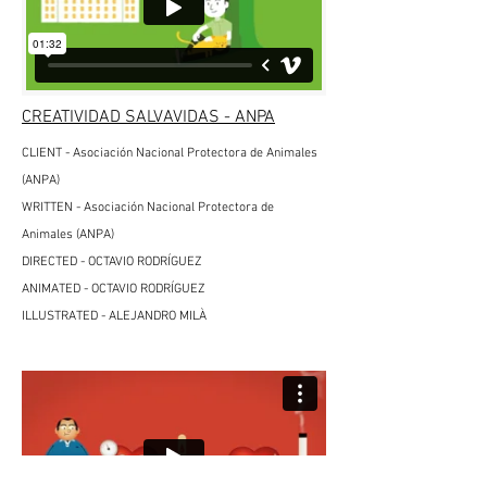
CREATIVIDAD SALVAVIDAS - ANPA
CLIENT - Asociación Nacional Protectora de Animales
(ANPA)
WRITTEN - Asociación Nacional Protectora de
Animales (ANPA)
DIRECTED - OCTAVIO RODRÍGUEZ
ANIMATED - OCTAVIO RODRÍGUEZ
ILLUSTRATED - ALEJANDRO MILÀ